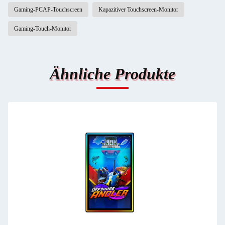
Gaming-PCAP-Touchscreen
Kapazitiver Touchscreen-Monitor
Gaming-Touch-Monitor
Ähnliche Produkte