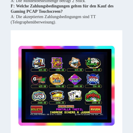
A: Die Mindestbestellmenge beträgt 2 Stück.
F: Welche Zahlungsbedingungen gelten für den Kauf des
Gaming PCAP Touchscreen?
A: Die akzeptierten Zahlungsbedingungen sind TT
(Telegraphenüberweisung).