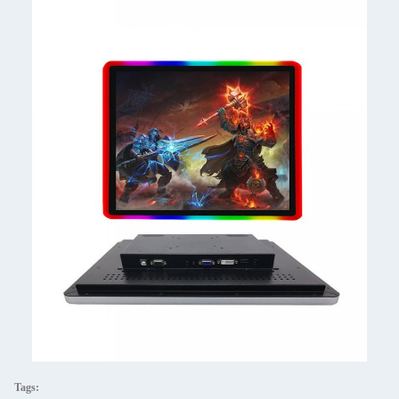
Tags: