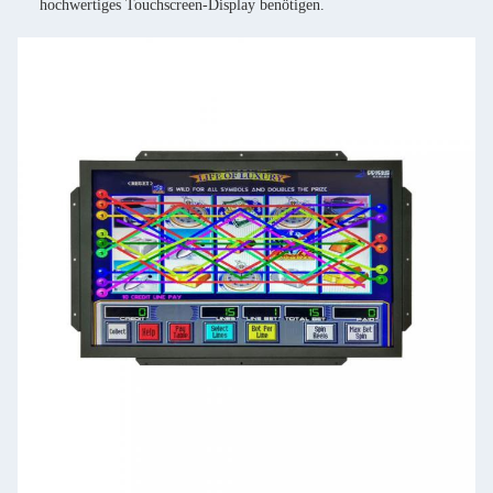
hochwertiges Touchscreen-Display benötigen.