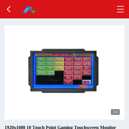
3
/4
1920x1080 10 Touch Point Gaming Touchscreen Monitor