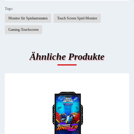
Tags:
Monitor für Spielautomaten
Touch Screen Spiel-Monitor
Gaming-Touchscreen
Ähnliche Produkte