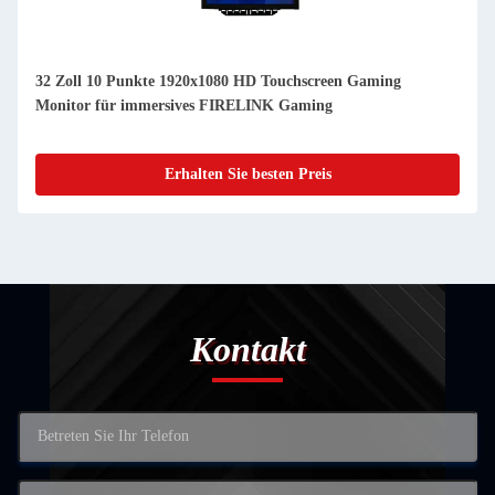
32 Zoll 10 Punkte 1920x1080 HD Touchscreen Gaming
Monitor für immersives FIRELINK Gaming
Erhalten Sie besten Preis
Kontakt