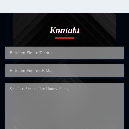
Kontakt