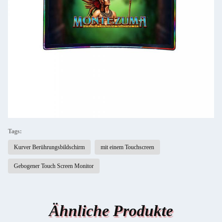
Tags:
Kurver Berührungsbildschirm
mit einem Touchscreen
Gebogener Touch Screen Monitor
Ähnliche Produkte